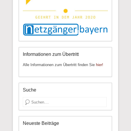
Informationen zum Übertritt
Alle Informationen zum Übertritt finden Sie
hier!
Suche
Suche
Neueste Beiträge