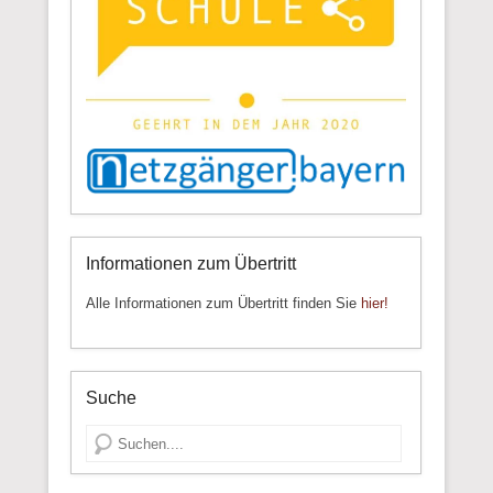
Informationen zum Übertritt
Alle Informationen zum Übertritt finden Sie
hier!
Suche
Suche