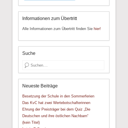
Informationen zum Übertritt
Alle Informationen zum Übertritt finden Sie
hier!
Suche
Suche
Neueste Beiträge
Besetzung der Schule in den Sommerferien
Das KvC hat zwei Wertebotschafterinnen
Ehrung der Preisträger bei dem Quiz „Die
Deutschen und ihre östlichen Nachbarn“
(kein Titel)