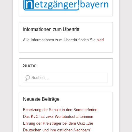
Informationen zum Übertritt
Alle Informationen zum Übertritt finden Sie
hier!
Suche
Suche
Neueste Beiträge
Besetzung der Schule in den Sommerferien
Das KvC hat zwei Wertebotschafterinnen
Ehrung der Preisträger bei dem Quiz „Die
Deutschen und ihre östlichen Nachbarn“