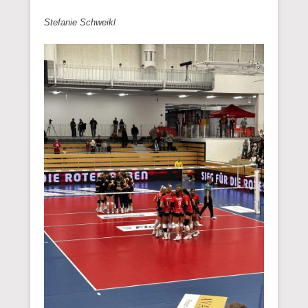
Stefanie Schweikl