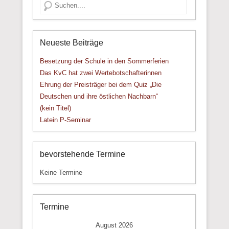
Suche
Neueste Beiträge
Besetzung der Schule in den Sommerferien
Das KvC hat zwei Wertebotschafterinnen
Ehrung der Preisträger bei dem Quiz „Die
Deutschen und ihre östlichen Nachbarn“
(kein Titel)
Latein P-Seminar
bevorstehende Termine
Keine Termine
Termine
August 2026