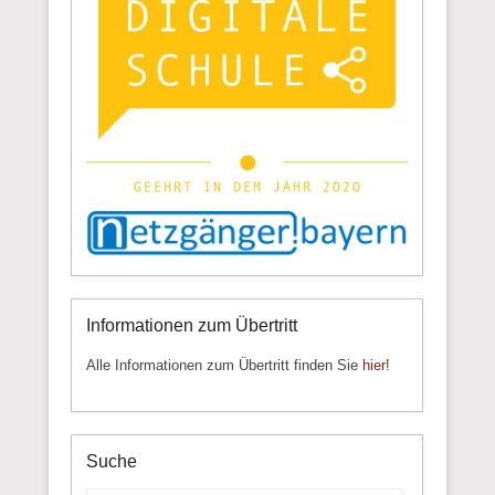
Informationen zum Übertritt
Alle Informationen zum Übertritt finden Sie
hier!
Suche