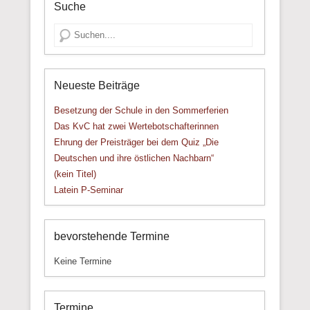
Suche
Suche
Neueste Beiträge
Besetzung der Schule in den Sommerferien
Das KvC hat zwei Wertebotschafterinnen
Ehrung der Preisträger bei dem Quiz „Die
Deutschen und ihre östlichen Nachbarn“
(kein Titel)
Latein P-Seminar
bevorstehende Termine
Keine Termine
Termine