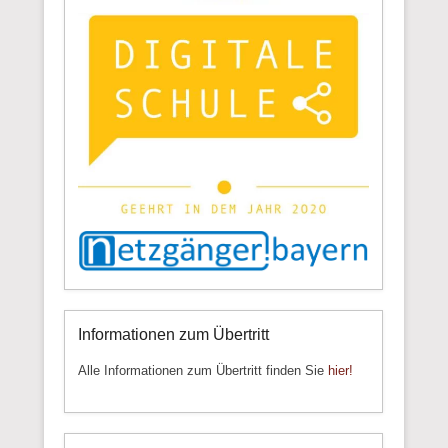
Informationen zum Übertritt
Alle Informationen zum Übertritt finden Sie
hier!