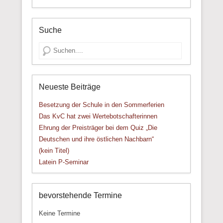
Suche
Suche
Neueste Beiträge
Besetzung der Schule in den Sommerferien
Das KvC hat zwei Wertebotschafterinnen
Ehrung der Preisträger bei dem Quiz „Die
Deutschen und ihre östlichen Nachbarn“
(kein Titel)
Latein P-Seminar
bevorstehende Termine
Keine Termine