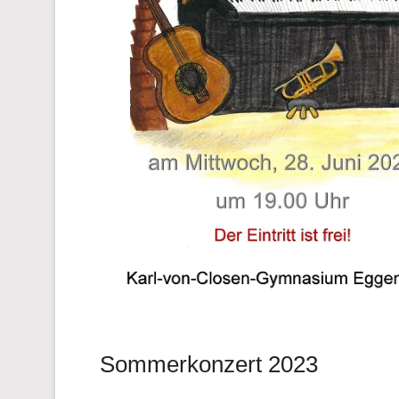
Sommerkonzert 2023