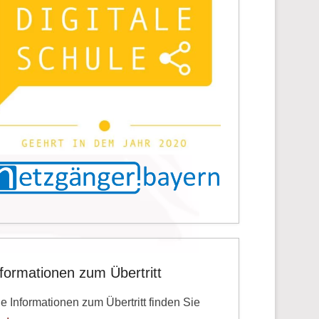
nformationen zum Übertritt
le Informationen zum Übertritt finden Sie