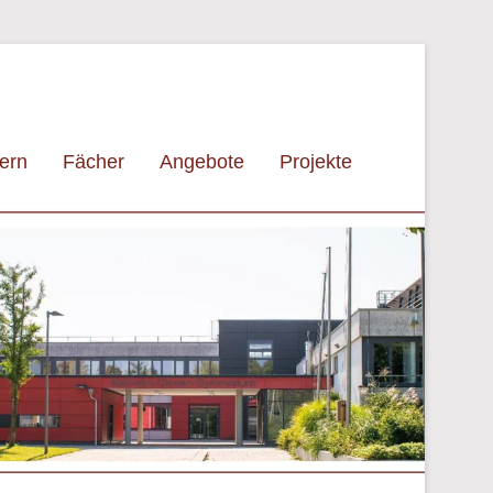
tern
Fächer
Angebote
Projekte