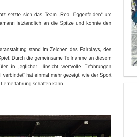
tz setzte sich das Team „Real Eggenfelden“ um
amann letztendlich an die Spitze und konnte den
ranstaltung stand im Zeichen des Fairplays, des
piel. Durch die gemeinsame Teilnahme an diesem
er in jeglicher Hinsicht wertvolle Erfahrungen
 verbindet“ hat einmal mehr gezeigt, wie der Sport
Lernerfahrung schaffen kann.