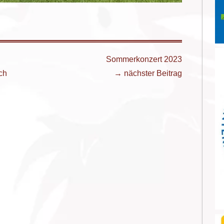
Sommerkonzert 2023
ch
→ nächster Beitrag