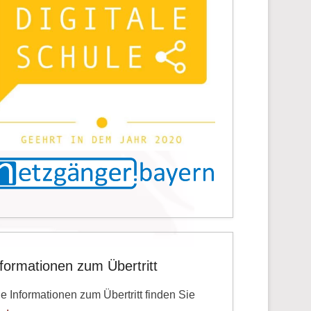
nformationen zum Übertritt
le Informationen zum Übertritt finden Sie