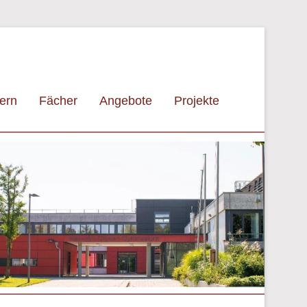
tern
Fächer
Angebote
Projekte