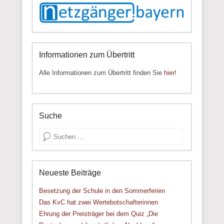
Informationen zum Übertritt
Alle Informationen zum Übertritt finden Sie
hier!
Suche
Suche
Neueste Beiträge
Besetzung der Schule in den Sommerferien
Das KvC hat zwei Wertebotschafterinnen
Ehrung der Preisträger bei dem Quiz „Die