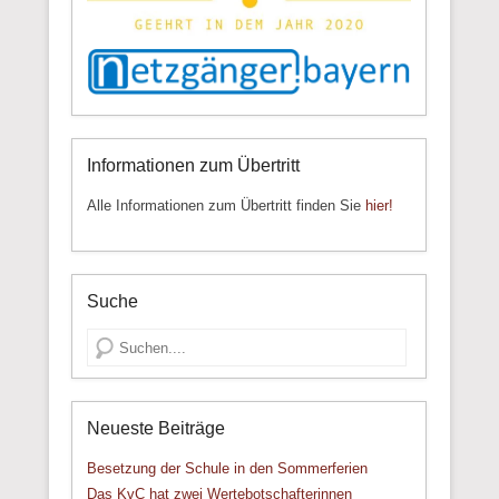
Informationen zum Übertritt
Alle Informationen zum Übertritt finden Sie
hier!
Suche
Suche
Neueste Beiträge
Besetzung der Schule in den Sommerferien
Das KvC hat zwei Wertebotschafterinnen