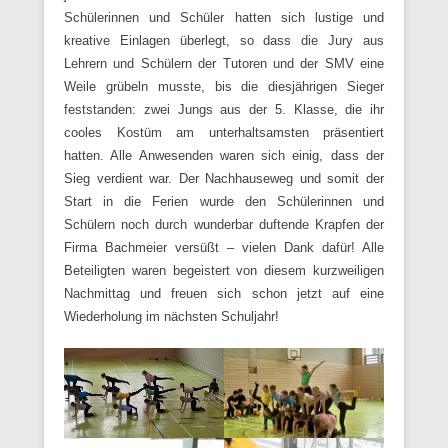
Schülerinnen und Schüler hatten sich lustige und
kreative Einlagen überlegt, so dass die Jury aus
Lehrern und Schülern der Tutoren und der SMV eine
Weile grübeln musste, bis die diesjährigen Sieger
feststanden: zwei Jungs aus der 5. Klasse, die ihr
cooles Kostüm am unterhaltsamsten präsentiert
hatten. Alle Anwesenden waren sich einig, dass der
Sieg verdient war. Der Nachhauseweg und somit der
Start in die Ferien wurde den Schülerinnen und
Schülern noch durch wunderbar duftende Krapfen der
Firma Bachmeier versüßt – vielen Dank dafür! Alle
Beteiligten waren begeistert von diesem kurzweiligen
Nachmittag und freuen sich schon jetzt auf eine
Wiederholung im nächsten Schuljahr!