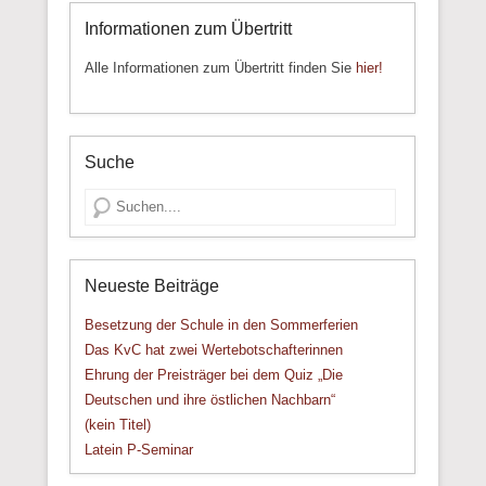
Informationen zum Übertritt
Alle Informationen zum Übertritt finden Sie
hier!
Suche
Suche
Neueste Beiträge
Besetzung der Schule in den Sommerferien
Das KvC hat zwei Wertebotschafterinnen
Ehrung der Preisträger bei dem Quiz „Die
Deutschen und ihre östlichen Nachbarn“
(kein Titel)
Latein P-Seminar