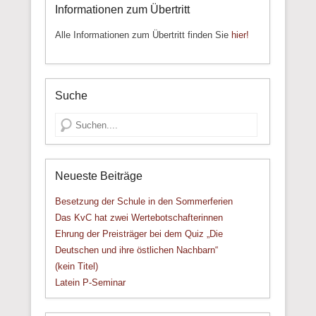
Informationen zum Übertritt
Alle Informationen zum Übertritt finden Sie
hier!
Suche
Suche
Neueste Beiträge
Besetzung der Schule in den Sommerferien
Das KvC hat zwei Wertebotschafterinnen
Ehrung der Preisträger bei dem Quiz „Die
Deutschen und ihre östlichen Nachbarn“
(kein Titel)
Latein P-Seminar