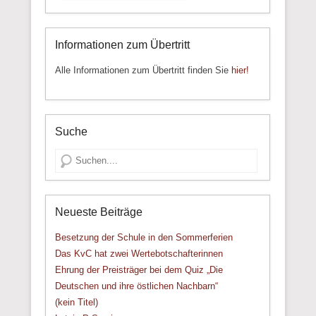
Informationen zum Übertritt
Alle Informationen zum Übertritt finden Sie
hier!
Suche
Suche
Neueste Beiträge
Besetzung der Schule in den Sommerferien
Das KvC hat zwei Wertebotschafterinnen
Ehrung der Preisträger bei dem Quiz „Die
Deutschen und ihre östlichen Nachbarn“
(kein Titel)