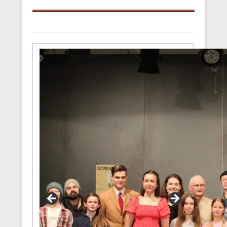
Beitrags Übersicht