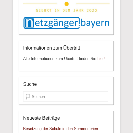
Informationen zum Übertritt
Alle Informationen zum Übertritt finden Sie
hier!
Suche
Suche
Neueste Beiträge
Besetzung der Schule in den Sommerferien