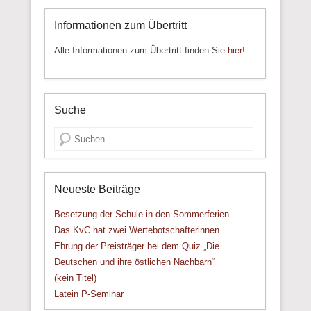
Informationen zum Übertritt
Alle Informationen zum Übertritt finden Sie
hier!
Suche
Suche
Neueste Beiträge
Besetzung der Schule in den Sommerferien
Das KvC hat zwei Wertebotschafterinnen
Ehrung der Preisträger bei dem Quiz „Die
Deutschen und ihre östlichen Nachbarn“
(kein Titel)
Latein P-Seminar