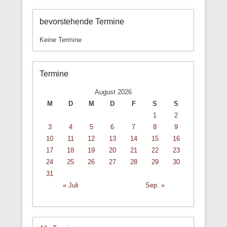
bevorstehende Termine
Keine Termine
Termine
August 2026
M
D
M
D
F
S
S
1
2
3
4
5
6
7
8
9
10
11
12
13
14
15
16
17
18
19
20
21
22
23
24
25
26
27
28
29
30
31
« Juli
Sep. »