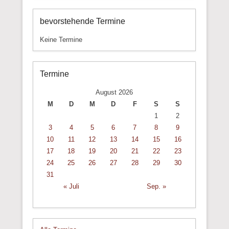
bevorstehende Termine
Keine Termine
Termine
August 2026
M
D
M
D
F
S
S
1
2
3
4
5
6
7
8
9
10
11
12
13
14
15
16
17
18
19
20
21
22
23
24
25
26
27
28
29
30
31
« Juli
Sep. »