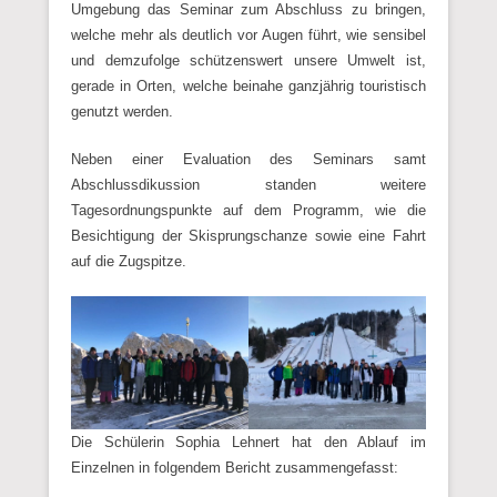
Umgebung das Seminar zum Abschluss zu bringen,
welche mehr als deutlich vor Augen führt, wie sensibel
und demzufolge schützenswert unsere Umwelt ist,
gerade in Orten, welche beinahe ganzjährig touristisch
genutzt werden.
Neben einer Evaluation des Seminars samt
Abschlussdikussion standen weitere
Tagesordnungspunkte auf dem Programm, wie die
Besichtigung der Skisprungschanze sowie eine Fahrt
auf die Zugspitze.
Die Schülerin Sophia Lehnert hat den Ablauf im
Einzelnen in folgendem Bericht zusammengefasst: