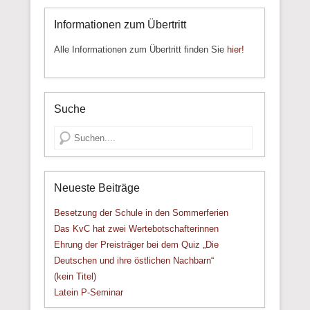
Informationen zum Übertritt
Alle Informationen zum Übertritt finden Sie
hier!
Suche
Suche
Neueste Beiträge
Besetzung der Schule in den Sommerferien
Das KvC hat zwei Wertebotschafterinnen
Ehrung der Preisträger bei dem Quiz „Die
Deutschen und ihre östlichen Nachbarn“
(kein Titel)
Latein P-Seminar