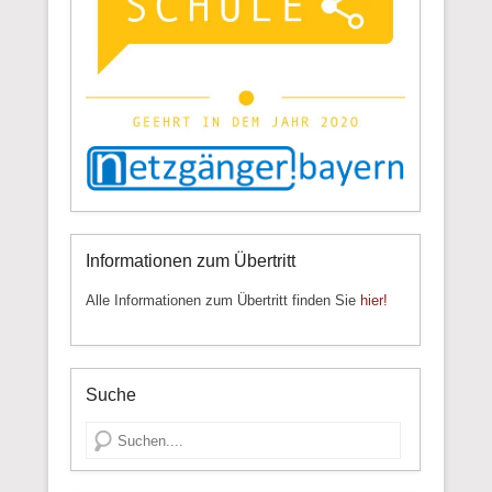
Informationen zum Übertritt
Alle Informationen zum Übertritt finden Sie
hier!
Suche
Suche