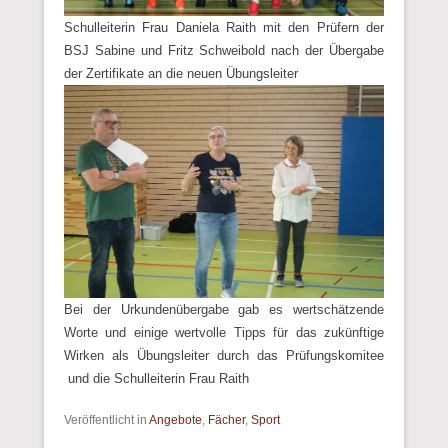
Schulleiterin Frau Daniela Raith mit den Prüfern der
BSJ Sabine und Fritz Schweibold nach der Übergabe
der Zertifikate an die neuen Übungsleiter
Bei der Urkundenübergabe gab es wertschätzende
Worte und einige wertvolle Tipps für das zukünftige
Wirken als Übungsleiter durch das Prüfungskomitee
und die Schulleiterin Frau Raith
Veröffentlicht in
Angebote
,
Fächer
,
Sport