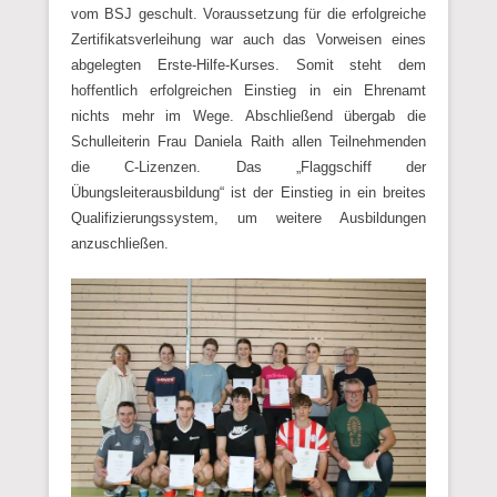
vom BSJ geschult. Voraussetzung für die erfolgreiche
Zertifikatsverleihung war auch das Vorweisen eines
abgelegten Erste-Hilfe-Kurses. Somit steht dem
hoffentlich erfolgreichen Einstieg in ein Ehrenamt
nichts mehr im Wege. Abschließend übergab die
Schulleiterin Frau Daniela Raith allen Teilnehmenden
die C-Lizenzen. Das „Flaggschiff der
Übungsleiterausbildung“ ist der Einstieg in ein breites
Qualifizierungssystem, um weitere Ausbildungen
anzuschließen.