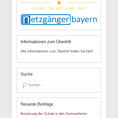
Informationen zum Übertritt
Alle Informationen zum Übertritt finden Sie
hier!
Suche
Suche
Neueste Beiträge
Besetzung der Schule in den Sommerferien