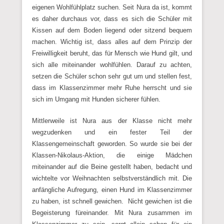
eigenen Wohlfühlplatz suchen. Seit Nura da ist, kommt
es daher durchaus vor, dass es sich die Schüler mit
Kissen auf dem Boden liegend oder sitzend bequem
machen. Wichtig ist, dass alles auf dem Prinzip der
Freiwilligkeit beruht, das für Mensch wie Hund gilt, und
sich alle miteinander wohlfühlen. Darauf zu achten,
setzen die Schüler schon sehr gut um und stellen fest,
dass im Klassenzimmer mehr Ruhe herrscht und sie
sich im Umgang mit Hunden sicherer fühlen.
Mittlerweile ist Nura aus der Klasse nicht mehr
wegzudenken und ein fester Teil der
Klassengemeinschaft geworden. So wurde sie bei der
Klassen-Nikolaus-Aktion, die einige Mädchen
miteinander auf die Beine gestellt haben, bedacht und
wichtelte vor Weihnachten selbstverständlich mit. Die
anfängliche Aufregung, einen Hund im Klassenzimmer
zu haben, ist schnell gewichen. Nicht gewichen ist die
Begeisterung füreinander. Mit Nura zusammen im