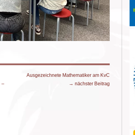
Ausgezeichnete Mathematiker am KvC
 –
→ nächster Beitrag