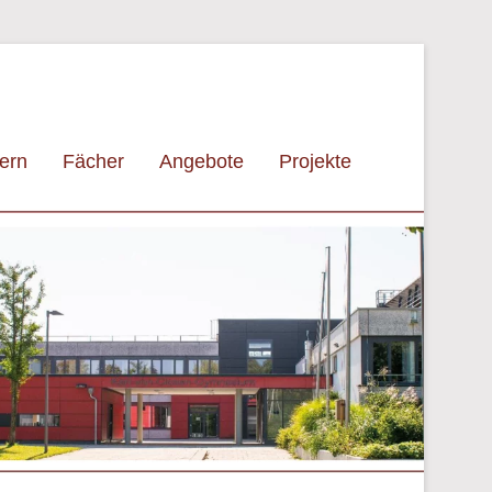
tern
Fächer
Angebote
Projekte