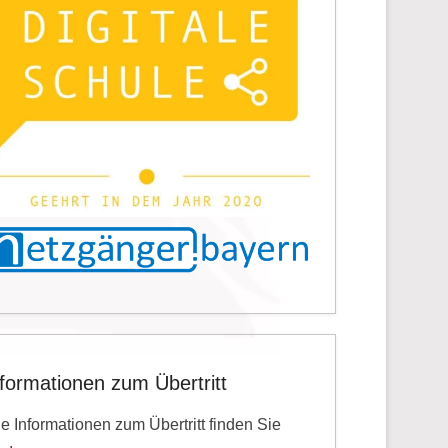
nformationen zum Übertritt
le Informationen zum Übertritt finden Sie