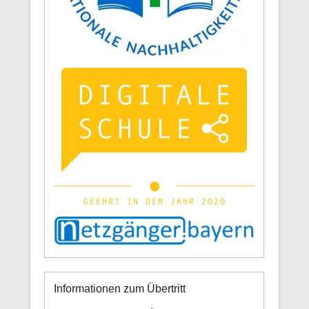
Informationen zum Übertritt