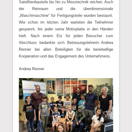
Satellitenbauteile bis hin zu Messtechnik reichen. Auch
der Reinraum und die überdimensionale
„Waschmaschine“ für Fertigungsteile wurden bestaunt.
Wie schon im letzten Jahr warteten die Teilnehmer
gespannt, bis jeder seine Motivplatte in den Händen
hielt. Nach einem Eis für jeden Besucher zum
Abschluss bedankte sich Betreuungslehrerin Andrea
Renner bei allen Beteiligten für die bereitwillige
Kooperation und das Engagement des Unternehmens.
Andrea Renner