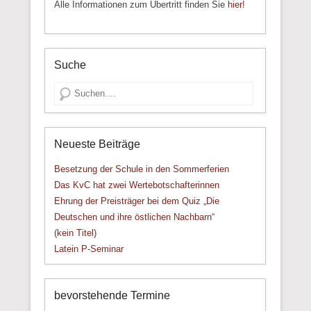
Alle Informationen zum Übertritt finden Sie
hier!
Suche
Suche
Neueste Beiträge
Besetzung der Schule in den Sommerferien
Das KvC hat zwei Wertebotschafterinnen
Ehrung der Preisträger bei dem Quiz „Die
Deutschen und ihre östlichen Nachbarn“
(kein Titel)
Latein P-Seminar
bevorstehende Termine