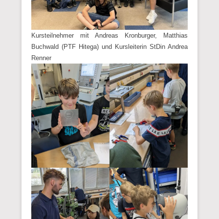
Kursteilnehmer mit Andreas Kronburger, Matthias
Buchwald (PTF Hitega) und Kursleiterin StDin Andrea
Renner